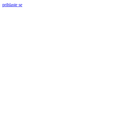
prihlaste se